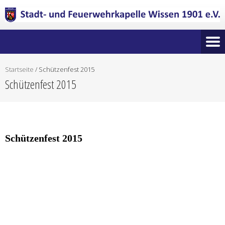
Startseite
/
Schützenfest 2015
Schützenfest 2015
Schützenfest 2015