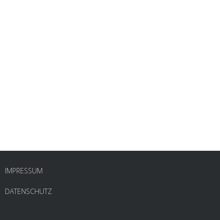
IMPRESSUM
DATENSCHUTZ