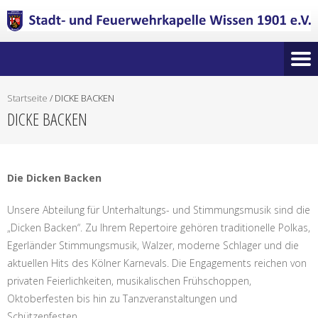
Startseite
/
DICKE BACKEN
DICKE BACKEN
Die Dicken Backen
Unsere Abteilung für Unterhaltungs- und Stimmungsmusik sind die
„Dicken Backen“. Zu Ihrem Repertoire gehören traditionelle Polkas,
Egerländer Stimmungsmusik, Walzer, moderne Schlager und die
aktuellen Hits des Kölner Karnevals. Die Engagements reichen von
privaten Feierlichkeiten, musikalischen Frühschoppen,
Oktoberfesten bis hin zu Tanzveranstaltungen und
Schützenfesten.