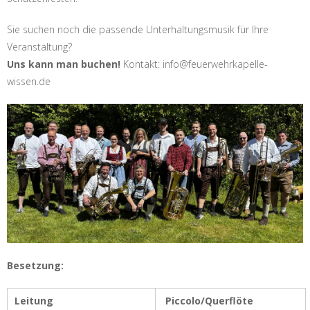
Sie suchen noch die passende Unterhaltungsmusik für Ihre
Veranstaltung?
Uns kann man buchen!
Kontakt: info@feuerwehrkapelle-
wissen.de
Besetzung:
Leitung
Piccolo/Querflöte