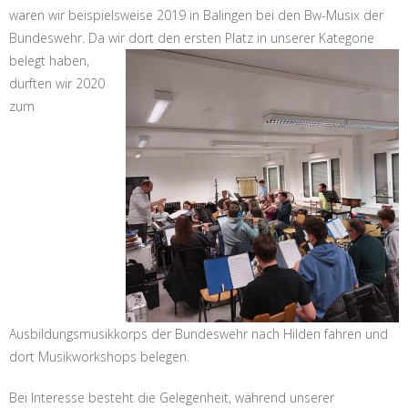
waren wir beispielsweise 2019 in Balingen bei den Bw-Musix der
Bundeswehr. Da wir dort den ersten Platz in unserer Kategorie
belegt haben,
durften wir 2020
zum
Ausbildungsmusikkorps der Bundeswehr nach Hilden fahren und
dort Musikworkshops belegen.
Bei Interesse besteht die Gelegenheit, während unserer