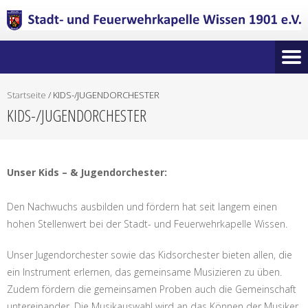
Startseite
/
KIDS-/JUGENDORCHESTER
KIDS-/JUGENDORCHESTER
Unser Kids – & Jugendorchester:
Den Nachwuchs ausbilden und fördern hat seit langem einen
hohen Stellenwert bei der Stadt- und Feuerwehrkapelle Wissen.
Unser Jugendorchester sowie das Kidsorchester bieten allen, die
ein Instrument erlernen, das gemeinsame Musizieren zu üben.
Zudem fördern die gemeinsamen Proben auch die Gemeinschaft
untereinander. Die Musikauswahl wird an das Können der Musiker