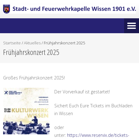
Startseite
/
Aktuelles
/
Frühjahrskonzert 2025
Frühjahrskonzert 2025
Großes Frühjahrskonzert 2025!
Der Vorverkauf ist gestartet!
Sichert Euch Eure Tickets im Buchladen
in Wissen
oder
unter:
https://www.reservix.de/tickets-