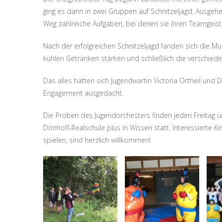
ging es dann in zwei Gruppen auf Schnitzeljagd. Ausgeh
Weg zahlreiche Aufgaben, bei denen sie ihren Teamgeist
Nach der erfolgreichen Schnitzeljagd fanden sich die M
kühlen Getränken stärken und schließlich die verschied
Das alles hatten sich Jugendwartin Victoria Ortheil und 
Engagement ausgedacht.
Die Proben des Jugendorchesters finden jeden Freitag 
Dönhoff-Realschule plus in Wissen statt. Interessierte K
spielen, sind herzlich willkommen!