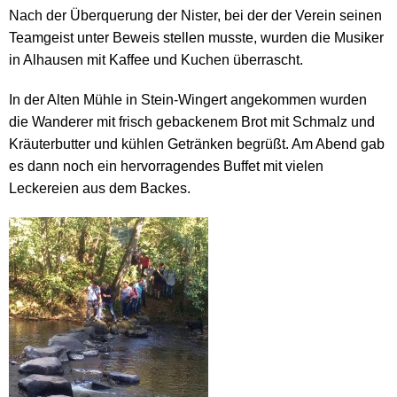
Nach der Überquerung der Nister, bei der der Verein seinen
Teamgeist unter Beweis stellen musste, wurden die Musiker
in Alhausen mit Kaffee und Kuchen überrascht.
In der Alten Mühle in Stein-Wingert angekommen wurden
die Wanderer mit frisch gebackenem Brot mit Schmalz und
Kräuterbutter und kühlen Getränken begrüßt. Am Abend gab
es dann noch ein hervorragendes Buffet mit vielen
Leckereien
aus dem Backes.