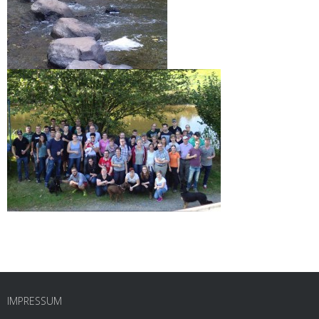
IMPRESSUM