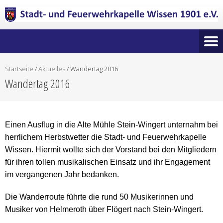
Startseite
/
Aktuelles
/
Wandertag 2016
Wandertag 2016
Einen Ausflug in die Alte Mühle Stein-Wingert unternahm bei
herrlichem Herbstwetter die Stadt- und Feuerwehrkapelle
Wissen. Hiermit wollte sich der Vorstand bei den Mitgliedern
für ihren tollen musikalischen Einsatz und ihr Engagement
im vergangenen Jahr bedanken.
Die Wanderroute führte die rund 50 Musikerinnen und
Musiker von Helmeroth über Flögert nach Stein-Wingert.