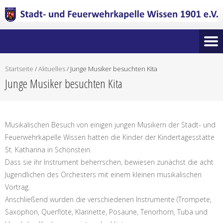
Startseite
/
Aktuelles
/
Junge Musiker besuchten Kita
Junge Musiker besuchten Kita
Musikalischen Besuch von einigen jungen Musikern der Stadt- und
Feuerwehrkapelle Wissen hatten die Kinder der Kindertagesstätte
St. Katharina in Schönstein.
Dass sie ihr Instrument beherrschen, bewiesen zunächst die acht
Jugendlichen des Orchesters mit einem kleinen musikalischen
Vortrag.
Anschließend wurden die verschiedenen Instrumente (Trompete,
Saxophon, Querflöte, Klarinette, Posaune, Tenorhorn, Tuba und