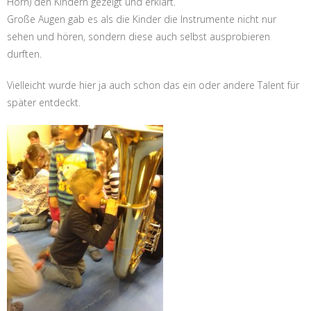
Horn) den Kindern gezeigt und erklärt.
Große Augen gab es als die Kinder die Instrumente nicht nur
sehen und hören, sondern diese auch selbst ausprobieren
durften.
Vielleicht wurde hier ja auch schon das ein oder andere Talent für
später entdeckt.