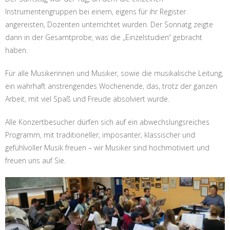
Instrumentengruppen bei einem, eigens für ihr Register
angereisten, Dozenten unterrichtet wurden. Der Sonnatg zeigte
dann in der Gesamtprobe, was die „Einzelstudien“ gebracht
haben.
Für alle Musikerinnen und Musiker, sowie die musikalische Leitung,
ein wahrhaft anstrengendes Wochenende, das, trotz der ganzen
Arbeit, mit viel Spaß und Freude absolviert wurde.
Alle Konzertbesucher dürfen sich auf ein abwechslungsreiches
Programm, mit traditioneller, imposanter, klassischer und
gefühlvoller Musik freuen – wir Musiker sind hochmotiviert und
freuen uns auf Sie.