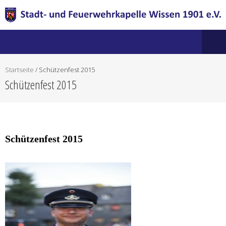
Startseite
/
Schützenfest 2015
Schützenfest 2015
Schützenfest 2015