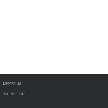
IMPRESSUM
DATENSCHUTZ