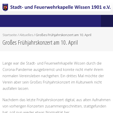
Startseite
/
Aktuelles
/
Großes Frühjahrskonzert am 10. April
Großes Frühjahrskonzert am 10. April
Lange war die Stadt- und Feuerwehrkapelle Wissen durch die
Corona-Pandemie ausgebremst und konnte nicht mehr ihrem
normalen Vereinsleben nachgehen. Ein drittes Mal möchte der
Verein aber sein Großes Frühjahrskonzert im Kulturwerk nicht
ausfallen lassen.
Nachdem das letzte Frühjahrskonzert digital, aus alten Aufnahmen
von vorherigen Konzerten zusammengeschnitten, stattgefunden
hat, soll nun wieder etwas Normalität her.