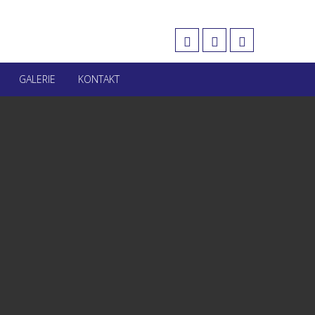
GALERIE
KONTAKT