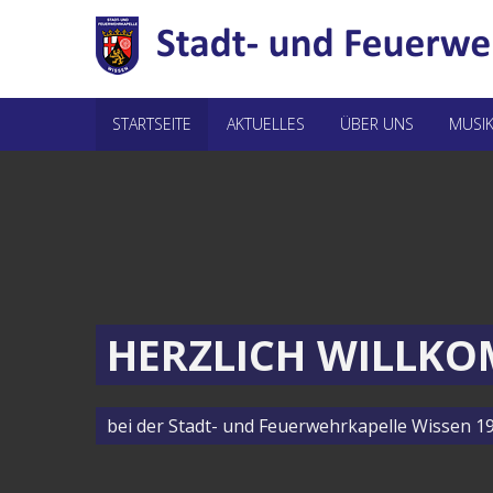
STARTSEITE
AKTUELLES
ÜBER UNS
MUSIK
HERZLICH WILLK
bei der Stadt- und Feuerwehrkapelle Wissen 190