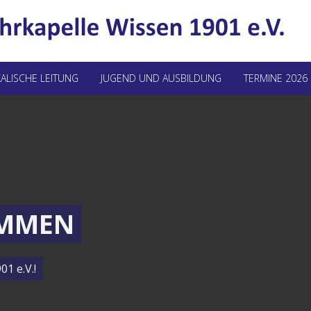
ALISCHE LEITUNG
JUGEND UND AUSBILDUNG
TERMINE 2026
OMMEN
1 e.V.!